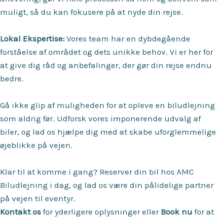
muligt, så du kan fokusere på at nyde din rejse.
Lokal Ekspertise:
Vores team har en dybdegående
forståelse af området og dets unikke behov. Vi er her for
at give dig råd og anbefalinger, der gør din rejse endnu
bedre.
Gå ikke glip af muligheden for at opleve en biludlejning
som aldrig før. Udforsk vores imponerende udvalg af
biler, og lad os hjælpe dig med at skabe uforglemmelige
øjeblikke på vejen.
Klar til at komme i gang? Reserver din bil hos AMC
Biludlejning i dag, og lad os være din pålidelige partner
på vejen til eventyr.
Kontakt
os
for yderligere oplysninger eller
Book nu
for at